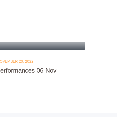
OVEMBER 20, 2022
Performances 06-Nov