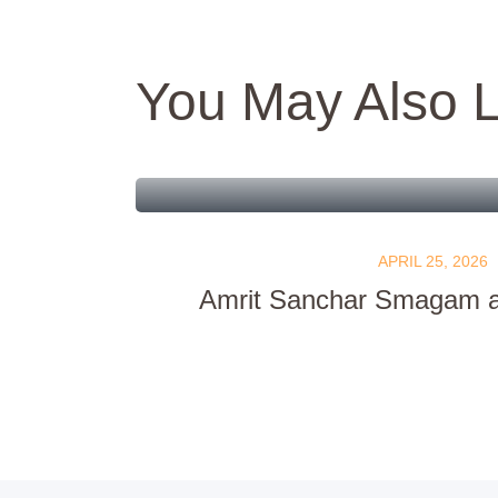
You May Also L
APRIL 25, 2026
Amrit Sanchar Smagam a