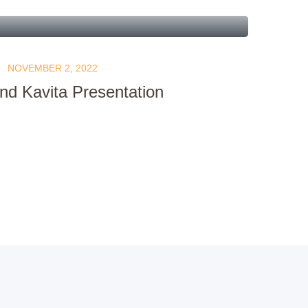
NOVEMBER 2, 2022
nd Kavita Presentation