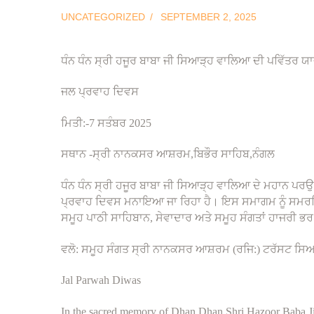
UNCATEGORIZED
SEPTEMBER 2, 2025
ਧੰਨ ਧੰਨ ਸ੍ਰੀ ਹਜੂਰ ਬਾਬਾ ਜੀ ਸਿਆੜ੍ਹ ਵਾਲਿਆ ਦੀ ਪਵਿੱਤਰ ਯਾ
ਜਲ ਪ੍ਰਵਾਹ ਦਿਵਸ
ਮਿਤੀ:-7 ਸਤੰਬਰ 2025
ਸਥਾਨ -ਸ੍ਰੀ ਨਾਨਕਸਰ ਆਸ਼ਰਮ,ਬਿਭੌਰ ਸਾਹਿਬ,ਨੰਗਲ
ਧੰਨ ਧੰਨ ਸ੍ਰੀ ਹਜੂਰ ਬਾਬਾ ਜੀ ਸਿਆੜ੍ਹ ਵਾਲਿਆ ਦੇ ਮਹਾਨ ਪਰਉ
ਪ੍ਰਵਾਹ ਦਿਵਸ ਮਨਾਇਆ ਜਾ ਰਿਹਾ ਹੈ। ਇਸ ਸਮਾਗਮ ਨੂੰ ਸਮਰਪਿਤ 
ਸਮੂਹ ਪਾਠੀ ਸਾਹਿਬਾਨ, ਸੇਵਾਦਾਰ ਅਤੇ ਸਮੂਹ ਸੰਗਤਾਂ ਹਾਜਰੀ ਭਰ
ਵਲੋ: ਸਮੂਹ ਸੰਗਤ ਸ੍ਰੀ ਨਾਨਕਸਰ ਆਸ਼ਰਮ (ਰਜਿ:) ਟਰੱਸਟ ਸਿਆੜ
Jal Parwah Diwas
In the sacred memory of Dhan Dhan Shri Hazoor Baba J