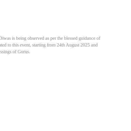
iwas is being observed as per the blessed guidance of
ted to this event, starting from 24th August 2025 and
essings of Gurus.