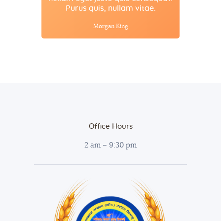
Purus quis, nullam vitae.
Morgan King
Office Hours
2 am – 9:30 pm