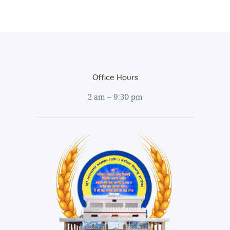
Office Hours
2 am – 9:30 pm